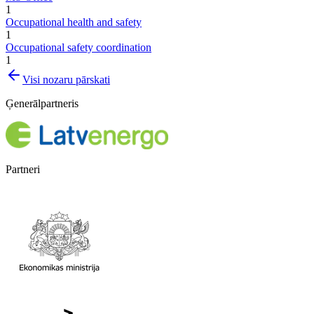
1
Occupational health and safety
1
Occupational safety coordination
1
Visi nozaru pārskati
Ģenerālpartneris
Partneri