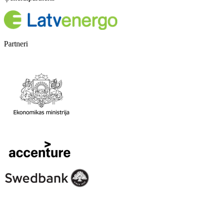
Partneri