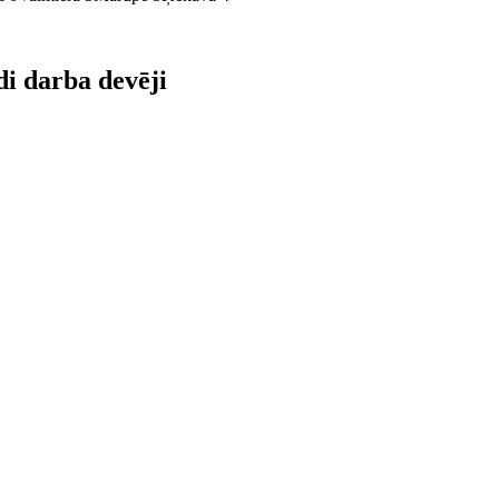
di darba devēji