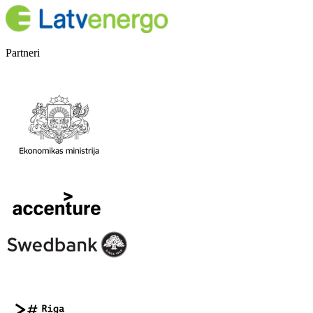
Partneri