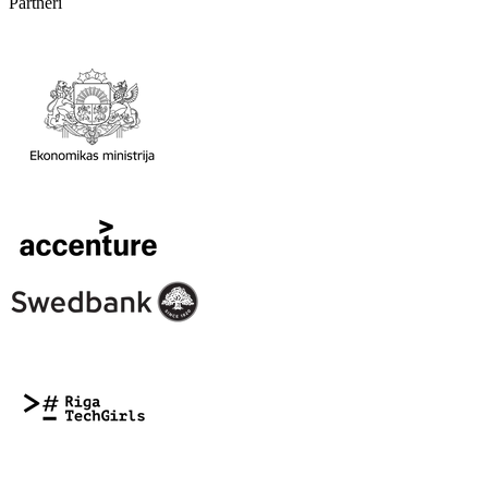
Partneri