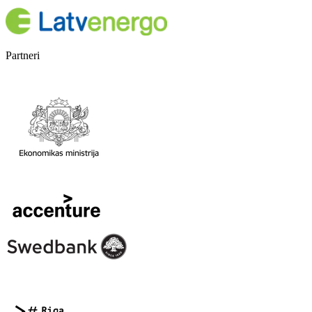
Partneri