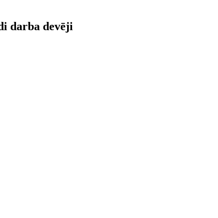
di darba devēji