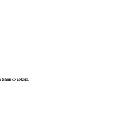
a tehnisko apkopi.