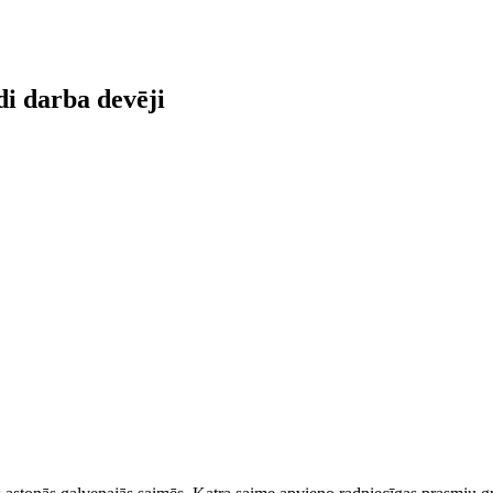
di darba devēji