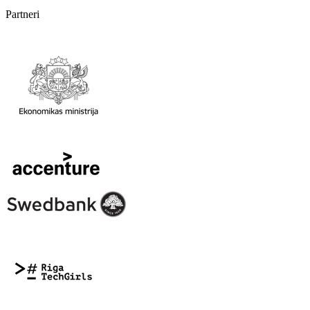
Partneri