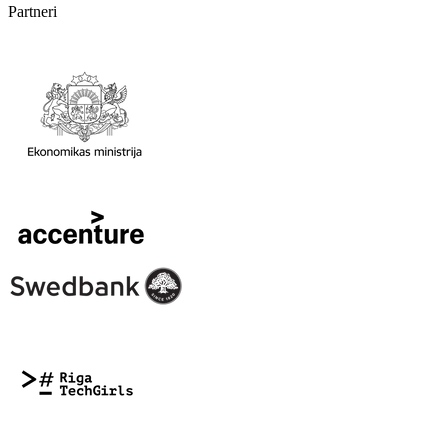
Partneri