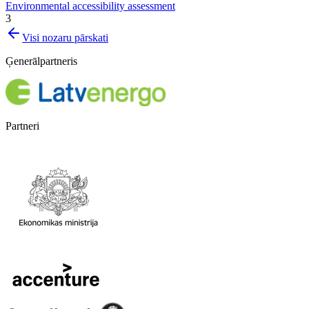
Environmental accessibility assessment
3
Visi nozaru pārskati
Ģenerālpartneris
Partneri