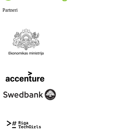
Partneri