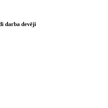
di darba devēji