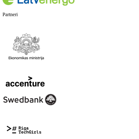
Partneri